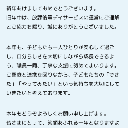
新年あけましておめでとうございます。
旧年中は、放課後等デイサービスの運営にご理解
とご協力を賜り、誠にありがとうございました。
本年も、子どもたち一人ひとりが安心して過ご
し、自分らしさを大切にしながら成長できるよ
う、職員一同、丁寧な支援に努めてまいります。
ご家庭と連携を図りながら、子どもたちの「でき
た」「やってみたい」という気持ちを大切にして
いきたいと考えております。
本年もどうぞよろしくお願い申し上げます。
皆さまにとって、笑顔あふれる一年となりますよ