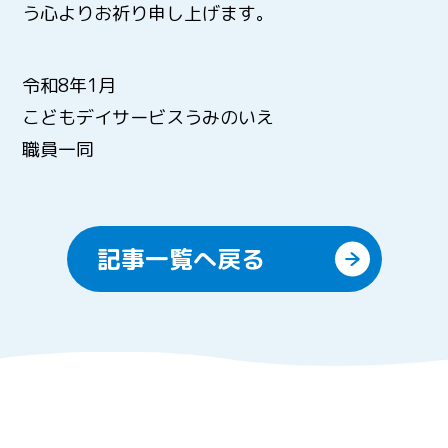
う心よりお祈り申し上げます。
令和8年1月
こどもデイサービスうみのいえ
職員一同
記事一覧へ戻る