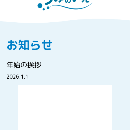
お知らせ
年始の挨拶
2026.1.1