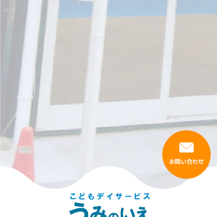
お問い合わせ