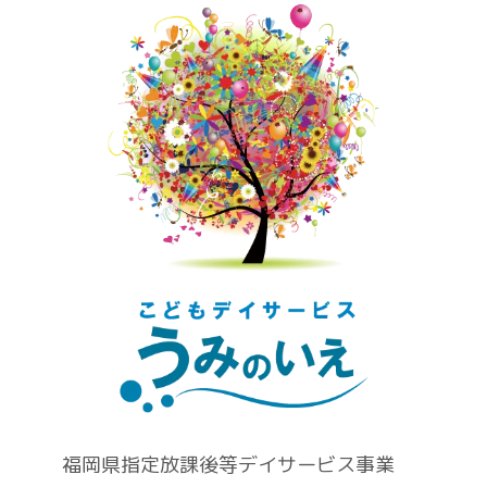
福岡県指定放課後等デイサービス事業